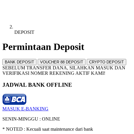
DEPOSIT
Permintaan Deposit
BANK DEPOSIT
VOUCHER 88 DEPOSIT
CRYPTO DEPOSIT
SEBELUM TRANSFER DANA, SILAHKAN MASUK DAN
VERIFIKASI NOMER REKENING AKTIF KAMI!
JADWAL BANK OFFLINE
MASUK E-BANKING
SENIN-MINGGU : ONLINE
* NOTED : Kecuali saat maintenance dari bank