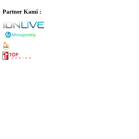
Partner Kami :